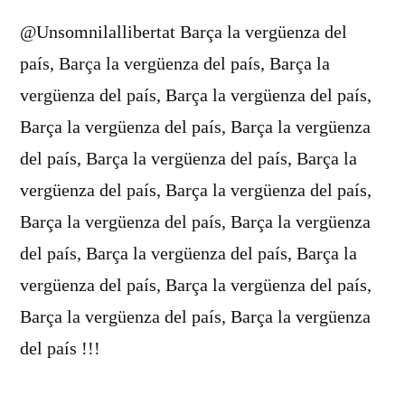
@Unsomnilallibertat Barça la vergüenza del
país, Barça la vergüenza del país, Barça la
vergüenza del país, Barça la vergüenza del país,
Barça la vergüenza del país, Barça la vergüenza
del país, Barça la vergüenza del país, Barça la
vergüenza del país, Barça la vergüenza del país,
Barça la vergüenza del país, Barça la vergüenza
del país, Barça la vergüenza del país, Barça la
vergüenza del país, Barça la vergüenza del país,
Barça la vergüenza del país, Barça la vergüenza
del país !!!