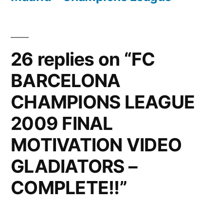
26 replies on “FC
BARCELONA
CHAMPIONS LEAGUE
2009 FINAL
MOTIVATION VIDEO
GLADIATORS –
COMPLETE!!”