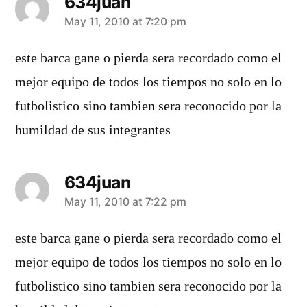
634juan
says:
May 11, 2010 at 7:20 pm
este barca gane o pierda sera recordado como el
mejor equipo de todos los tiempos no solo en lo
futbolistico sino tambien sera reconocido por la
humildad de sus integrantes
634juan
says:
May 11, 2010 at 7:22 pm
este barca gane o pierda sera recordado como el
mejor equipo de todos los tiempos no solo en lo
futbolistico sino tambien sera reconocido por la