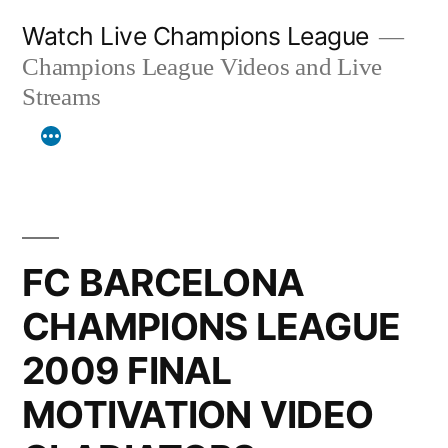
Skip
Watch Live Champions League
to
Champions League Videos and Live
content
Streams
FC BARCELONA
CHAMPIONS LEAGUE
2009 FINAL
MOTIVATION VIDEO